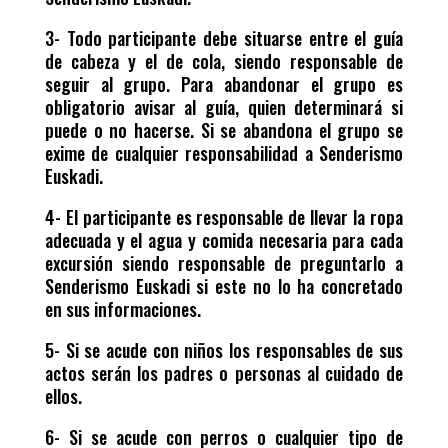
3- Todo participante debe situarse entre el guía
de cabeza y el de cola, siendo responsable de
seguir al grupo. Para abandonar el grupo es
obligatorio avisar al guía, quien determinará si
puede o no hacerse. Si se abandona el grupo se
exime de cualquier responsabilidad a Senderismo
Euskadi.
4- El participante es responsable de llevar la ropa
adecuada y el agua y comida necesaria para cada
excursión siendo responsable de preguntarlo a
Senderismo Euskadi si este no lo ha concretado
en sus informaciones.
5- Si se acude con niños los responsables de sus
actos serán los padres o personas al cuidado de
ellos.
6- Si se acude con perros o cualquier tipo de