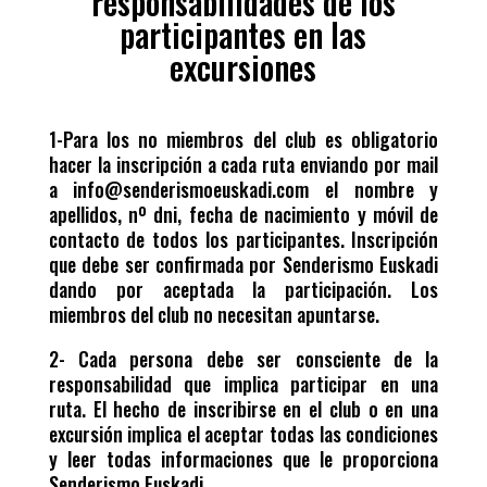
responsabilidades de los
participantes en las
excursiones
1-Para los no miembros del club es obligatorio
hacer la inscripción a cada ruta enviando por mail
a info@senderismoeuskadi.com el nombre y
apellidos, nº dni, fecha de nacimiento y móvil de
contacto de todos los participantes. Inscripción
que debe ser confirmada por Senderismo Euskadi
dando por aceptada la participación. Los
miembros del club no necesitan apuntarse.
2- Cada persona debe ser consciente de la
responsabilidad que implica participar en una
ruta. El hecho de inscribirse en el club o en una
excursión implica el aceptar todas las condiciones
y leer todas informaciones que le proporciona
Senderismo Euskadi.