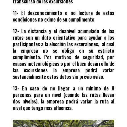
transcurso de las excursiones
11- El desconocimiento o no lectura de estas
condiciones no exime de su cumplimento
12- La distancia y el desnivel acumulado de las
rutas son un dato orientativo para ayudar a los
participantes a la elección las excursiones, al cual
la empresa no se obliga en su estricto
cumplimiento. Por motivos de seguridad, por
causas meteorológicas o por el buen desarrollo de
las excursiones la empresa podrá variar
sustancialmente estos datos sin previo aviso.
13- En caso de no llegar a un minimo de 8
personas para un nivel (cuando las rutas llevan
dos niveles), la empresa podrá variar la ruta al
nivel que tenga mas afluencia.