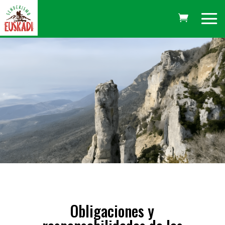
Obligaciones y