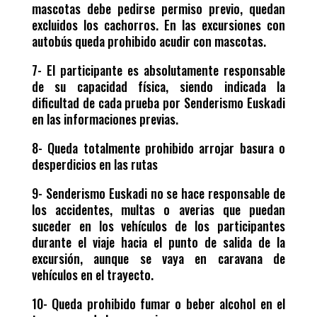
mascotas debe pedirse permiso previo, quedan
excluidos los cachorros. En las excursiones con
autobús queda prohibido acudir con mascotas.
7- El participante es absolutamente responsable
de su capacidad física, siendo indicada la
dificultad de cada prueba por Senderismo Euskadi
en las informaciones previas.
8- Queda totalmente prohibido arrojar basura o
desperdicios en las rutas
9- Senderismo Euskadi no se hace responsable de
los accidentes, multas o averias que puedan
suceder en los vehículos de los participantes
durante el viaje hacia el punto de salida de la
excursión, aunque se vaya en caravana de
vehículos en el trayecto.
10- Queda prohibido fumar o beber alcohol en el