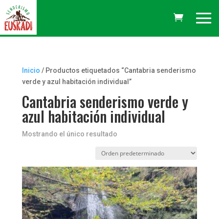
Inicio
/ Productos etiquetados “Cantabria senderismo
verde y azul habitación individual”
Cantabria senderismo verde y
azul habitación individual
Mostrando el único resultado