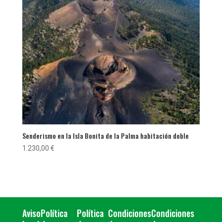
Senderismo en la Isla Bonita de la Palma habitación doble
1.230,00
€
Aviso
Política
Política
Condiciones
Condiciones