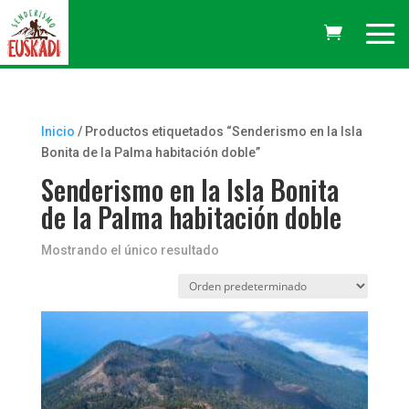
Inicio
/ Productos etiquetados “Senderismo en la Isla
Bonita de la Palma habitación doble”
Senderismo en la Isla Bonita
de la Palma habitación doble
Mostrando el único resultado