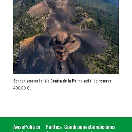
Senderismo en la Isla Bonita de la Palma señal de reserva
400,00
€
Aviso
Política
Política
Condiciones
Condiciones