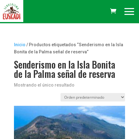
Inicio
/ Productos etiquetados “Senderismo en la Isla
Bonita de la Palma señal de reserva”
Senderismo en la Isla Bonita
de la Palma señal de reserva
Mostrando el único resultado