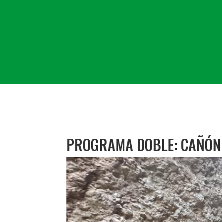
PROGRAMA DOBLE: CAÑÓN 