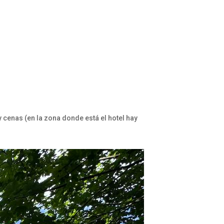
cenas (en la zona donde está el hotel hay