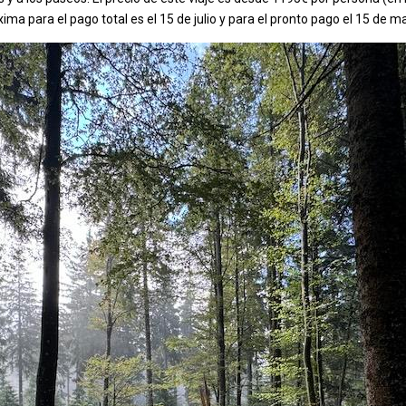
ima para el pago total es el 15 de julio y para el pronto pago el 15 de m