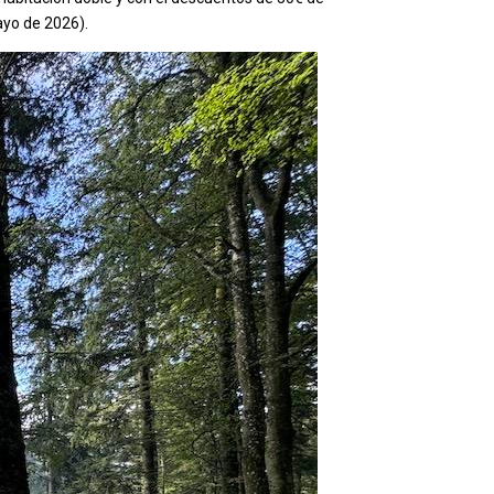
ayo de 2026).