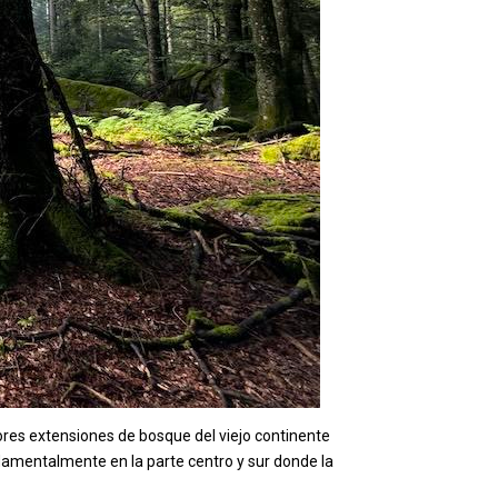
ores extensiones de bosque del viejo continente
amentalmente en la parte centro y sur donde la