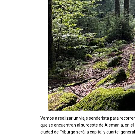
Vamos a realizar un viaje senderista para recorre
que se encuentran al suroeste de Alemania, en e
ciudad de Friburgo será la capital y cuartel general