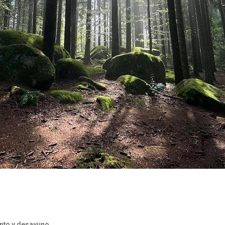
ento y desayuno