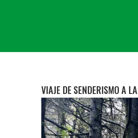
VIAJE DE SENDERISMO A L